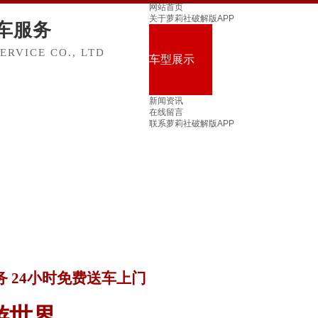
网站首页
关于萝莉社破解版APP
车服务
RVICE CO., LTD
车型展示
新闻资讯
在线留言
联系萝莉社破解版APP
 24小时免费送车上门
游世界