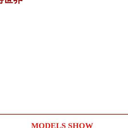
MODELS SHOW